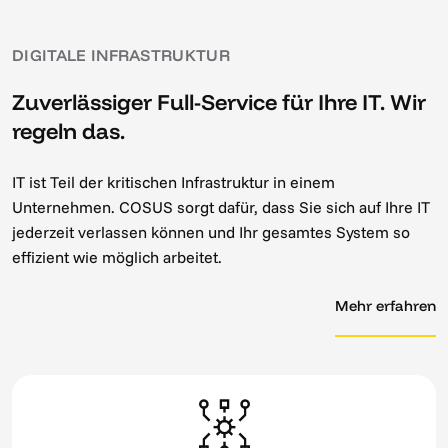
DIGITALE INFRASTRUKTUR
Zuverlässiger Full-Service für Ihre IT. Wir
regeln das.
IT ist Teil der kritischen Infrastruktur in einem
Unternehmen. COSUS sorgt dafür, dass Sie sich auf Ihre IT
jederzeit verlassen können und Ihr gesamtes System so
effizient wie möglich arbeitet.
Mehr erfahren