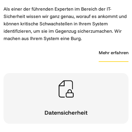
Als einer der führenden Experten im Bereich der IT-
Sicherheit wissen wir ganz genau, worauf es ankommt und
können kritische Schwachstellen in Ihrem System
identifizieren, um sie im Gegenzug sicherzumachen. Wir
machen aus Ihrem System eine Burg.
Mehr erfahren
Datensicherheit