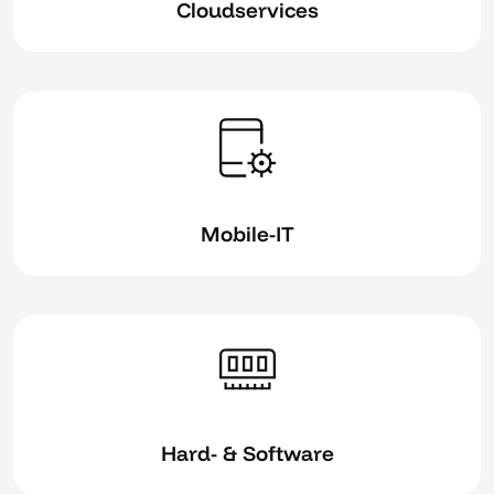
Cloudservices
Mobile-IT
Hard- & Software