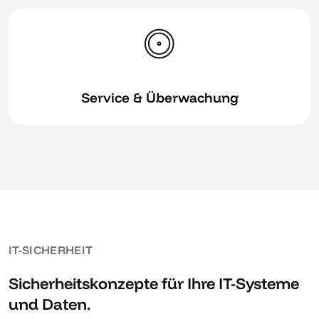
Service & Überwachung
IT-SICHERHEIT
Sicherheitskonzepte für Ihre IT-Systeme
und Daten.