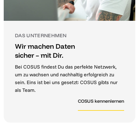
DAS UNTERNEHMEN
Wir machen Daten
sicher – mit Dir.
Bei COSUS findest Du das perfekte Netzwerk,
um zu wachsen und nachhaltig erfolgreich zu
sein. Eins ist bei uns gesetzt: COSUS gibts nur
als Team.
COSUS kennenlernen