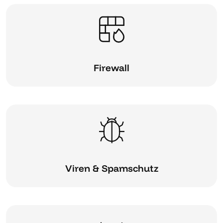
Firewall
Viren & Spamschutz