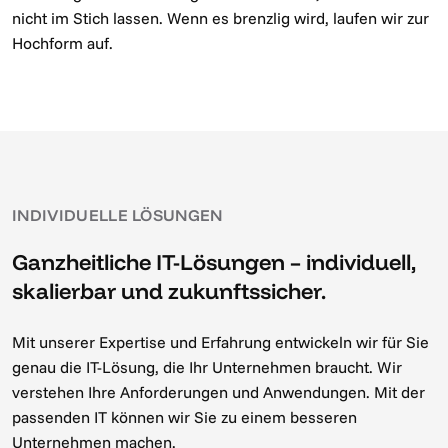
nicht im Stich lassen. Wenn es brenzlig wird, laufen wir zur
Hochform auf.
INDIVIDUELLE LÖSUNGEN
Ganzheitliche IT-Lösungen – individuell,
skalierbar und zukunftssicher.
Mit unserer Expertise und Erfahrung entwickeln wir für Sie
genau die IT-Lösung, die Ihr Unternehmen braucht. Wir
verstehen Ihre Anforderungen und Anwendungen. Mit der
passenden IT können wir Sie zu einem besseren
Unternehmen machen.