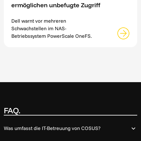
ermöglichen unbefugte Zugriff
Dell warnt vor mehreren
Schwachstellen im NAS-
Betriebssystem PowerScale OneFS.
FAQ.
Was umfasst die IT-Betreuung von COSUS?