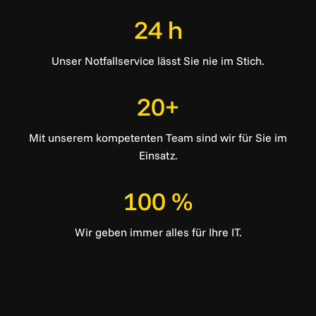
24 h
Unser Notfallservice lässt Sie nie im Stich.
20+
Mit unserem kompetenten Team sind wir für Sie im
Einsatz.
100 %
Wir geben immer alles für Ihre IT.