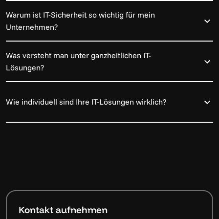
Warum ist IT-Sicherheit so wichtig für mein
Unternehmen?
Was versteht man unter ganzheitlichen IT-
Lösungen?
Wie individuell sind Ihre IT-Lösungen wirklich?
Kontakt aufnehmen