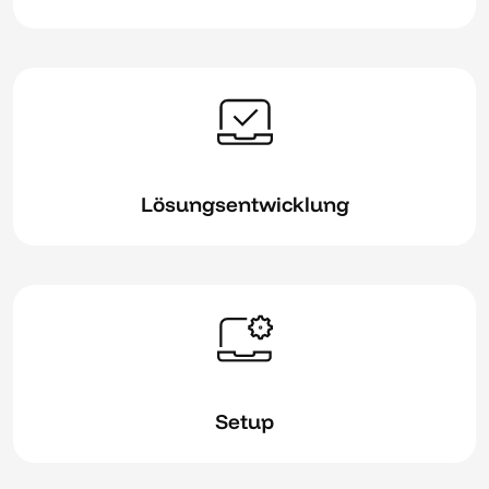
Lösungsentwicklung
Setup