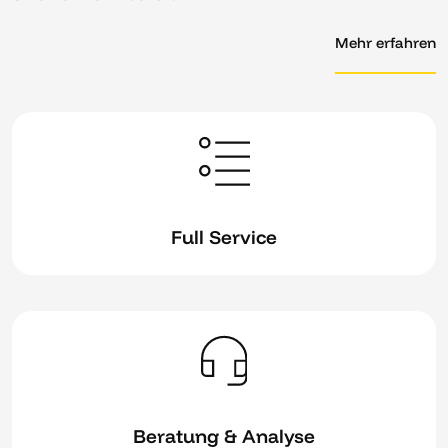
Mehr erfahren
Full Service
Beratung & Analyse