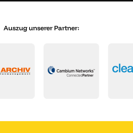
Auszug unserer Partner: