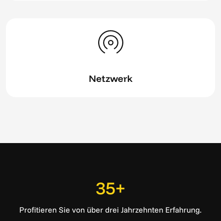
Netzwerk
35+
Profitieren Sie von über drei Jahrzehnten Erfahrung.