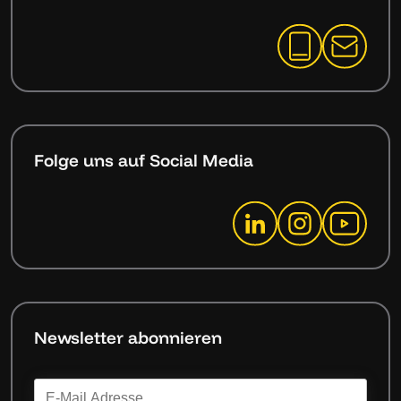
Folge uns auf Social Media
Newsletter abonnieren