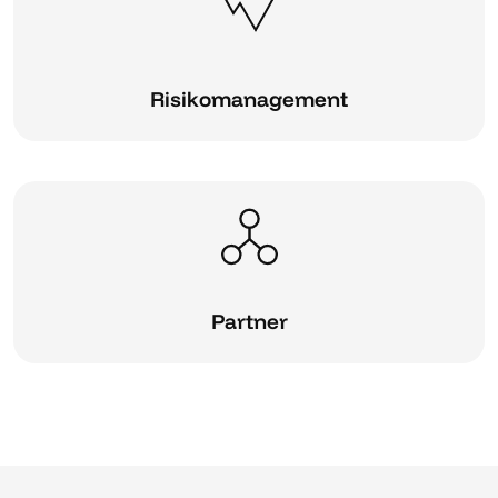
Risikomanagement
Partner