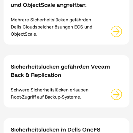
und ObjectScale angreifbar.
Mehrere Sicherheitslücken gefährden
Dells Cloudspeicherlösungen ECS und
ObjectScale.
Sicherheitslücken gefährden Veeam
Back & Replication
Schwere Sicherheitslücken erlauben
Root-Zugriff auf Backup-Systeme.
Sicherheitslücken in Dells OneFS