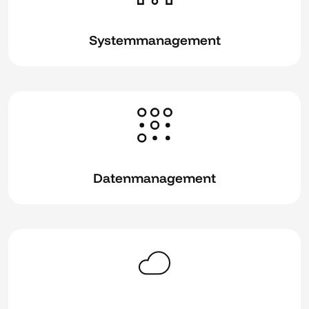
Systemmanagement
Datenmanagement