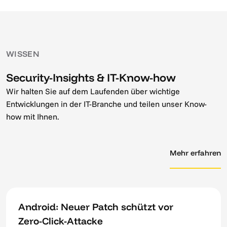
WISSEN
Security-Insights & IT-Know-how
Wir halten Sie auf dem Laufenden über wichtige
Entwicklungen in der IT-Branche und teilen unser Know-
how mit Ihnen.
Mehr erfahren
Android: Neuer Patch schützt vor
Zero-Click-Attacke