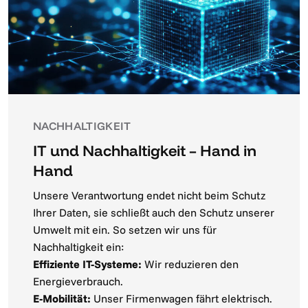
NACHHALTIGKEIT
IT und Nachhaltigkeit – Hand in
Hand
Unsere Verantwortung endet nicht beim Schutz
Ihrer Daten, sie schließt auch den Schutz unserer
Umwelt mit ein. So setzen wir uns für
Nachhaltigkeit ein:
Effiziente IT-Systeme:
Wir reduzieren den
Energieverbrauch.
E-Mobilität:
Unser Firmenwagen fährt elektrisch.