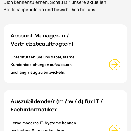
Dich kennenzulernen. Schau Dir unsere aktuellen
Stellenangebote an und bewirb Dich bei uns!
Account Manager-in /
Vertriebsbeauftragte(r)
Unterstützen Sie uns dabei, starke
Kundenbeziehungen aufzubauen
und langfristig zu entwickeln.
Auszubildende/r (m / w / d) für IT /
Fachinformatiker
Lerne moderne IT‑Systeme kennen
und unterstütze uns bei ihrer