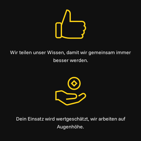
Wir teilen unser Wissen, damit wir gemeinsam immer
besser werden.
Dein Einsatz wird wertgeschätzt, wir arbeiten auf
Augenhöhe.