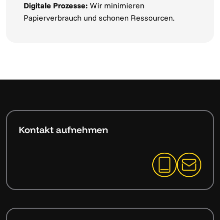
Digitale Prozesse:
Wir minimieren
Papierverbrauch und schonen Ressourcen.
Kontakt aufnehmen