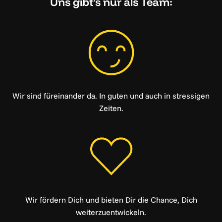
Uns gibt’s nur als Team:
Wir sind füreinander da. In guten und auch in stressigen
Zeiten.
Wir fördern Dich und bieten Dir die Chance, Dich
weiterzuentwickeln.