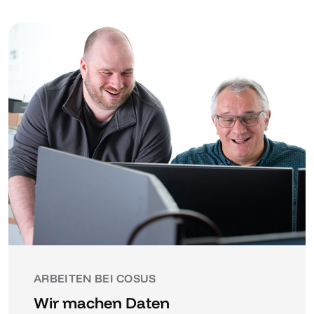
ARBEITEN BEI COSUS
Wir machen Daten