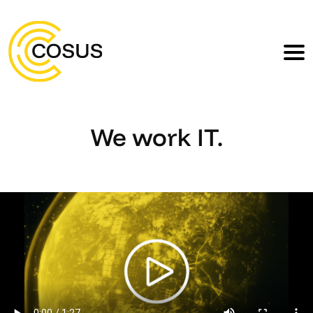
We work IT.