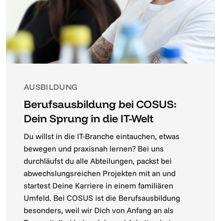
AUSBILDUNG
Berufsausbildung bei COSUS:
Dein Sprung in die IT-Welt
Du willst in die IT-Branche eintauchen, etwas
bewegen und praxisnah lernen? Bei uns
durchläufst du alle Abteilungen, packst bei
abwechslungsreichen Projekten mit an und
startest Deine Karriere in einem familiären
Umfeld. Bei COSUS ist die Berufsausbildung
besonders, weil wir Dich von Anfang an als