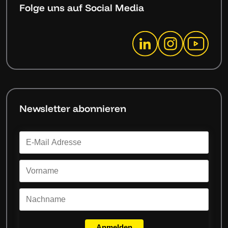
Folge uns auf Social Media
Newsletter abonnieren
Anmelden