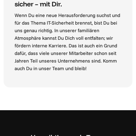
sicher – mit Dir.
Wenn Du eine neue Herausforderung suchst und
für das Thema IT-Sicherheit brennst, bist Du bei
uns genau richtig. In unserer familiären
Atmosphäre kannst Du Dich voll entfalten; wir
fördern interne Karriere. Das ist auch ein Grund
dafür, dass viele unserer Mitarbeiter schon seit
Jahren Teil unseres Unternehmens sind. Komm
auch Du in unser Team und bleib!