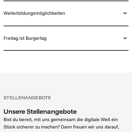
Weiterbildungsmöglichkeiten
Freitag ist Burgertag
STELLENANGEBOTE
Unsere Stellenangebote
Bist du bereit, mit uns gemeinsam die digitale Welt ein
Stück sicherer zu machen? Dann freuen wir uns darauf,