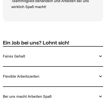
Teammitglied behandeln und Arbeiten bei uns
wirklich Spaß macht!
Ein Job bei uns? Lohnt sich!
Faires Gehalt
Flexible Arbeitszeiten
Bei uns macht Arbeiten Spaß