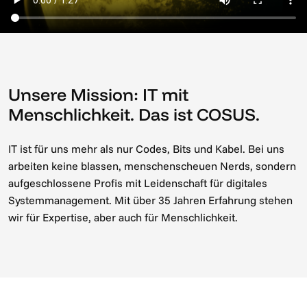
Unsere Mission: IT mit
Menschlichkeit. Das ist COSUS.
IT ist für uns mehr als nur Codes, Bits und Kabel. Bei uns
arbeiten keine blassen, menschenscheuen Nerds, sondern
aufgeschlossene Profis mit Leidenschaft für digitales
Systemmanagement. Mit über 35 Jahren Erfahrung stehen
wir für Expertise, aber auch für Menschlichkeit.