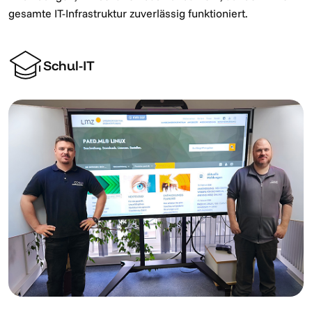
gesamte IT-Infrastruktur zuverlässig funktioniert.
Schul-IT