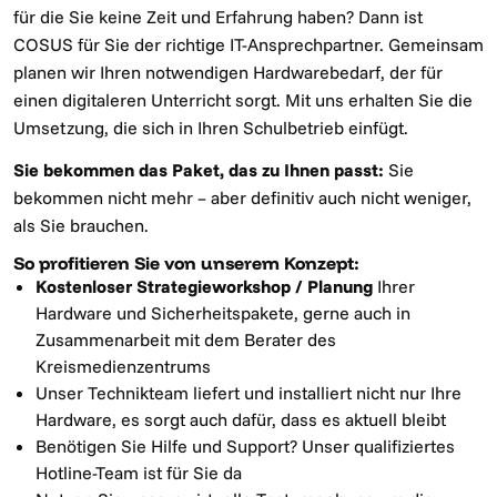
für die Sie keine Zeit und Erfahrung haben? Dann ist
COSUS für Sie der richtige IT-Ansprechpartner. Gemeinsam
planen wir Ihren notwendigen Hardwarebedarf, der für
einen digitaleren Unterricht sorgt. Mit uns erhalten Sie die
Umsetzung, die sich in Ihren Schulbetrieb einfügt.
Sie bekommen das Paket, das zu Ihnen passt:
Sie
bekommen nicht mehr – aber definitiv auch nicht weniger,
als Sie brauchen.
So profitieren Sie von unserem Konzept:
Kostenloser Strategieworkshop / Planung
Ihrer
Hardware und Sicherheitspakete, gerne auch in
Zusammenarbeit mit dem Berater des
Kreismedienzentrums
Unser Technikteam liefert und installiert nicht nur Ihre
Hardware, es sorgt auch dafür, dass es aktuell bleibt
Benötigen Sie Hilfe und Support? Unser qualifiziertes
Hotline-Team ist für Sie da