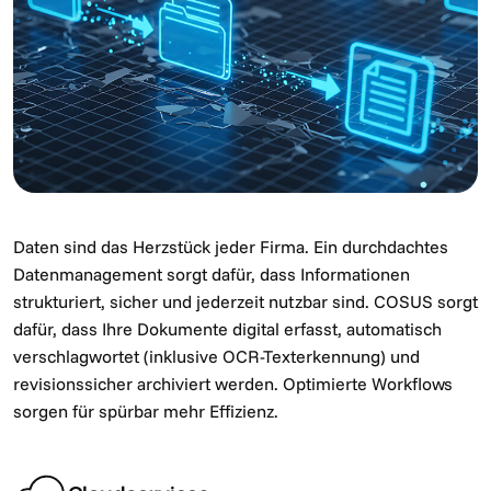
Daten sind das Herzstück jeder Firma. Ein durchdachtes
Datenmanagement sorgt dafür, dass Informationen
strukturiert, sicher und jederzeit nutzbar sind. COSUS sorgt
dafür, dass Ihre Dokumente digital erfasst, automatisch
verschlagwortet (inklusive OCR-Texterkennung) und
revisionssicher archiviert werden. Optimierte Workflows
sorgen für spürbar mehr Effizienz.