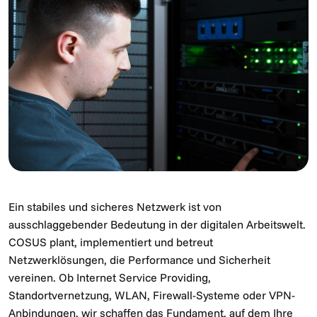
Ein stabiles und sicheres Netzwerk ist von
ausschlaggebender Bedeutung in der digitalen Arbeitswelt.
COSUS plant, implementiert und betreut
Netzwerklösungen, die Performance und Sicherheit
vereinen. Ob Internet Service Providing,
Standortvernetzung, WLAN, Firewall-Systeme oder VPN-
Anbindungen, wir schaffen das Fundament, auf dem Ihre