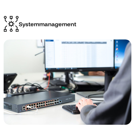
Systemmanagement