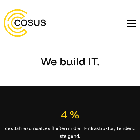
We build IT.
4 %
des Jahresumsatzes fließen in die IT-Infrastruktur, Tendenz
steigend.