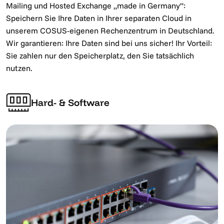
Mailing und Hosted Exchange „made in Germany“:
Speichern Sie Ihre Daten in Ihrer separaten Cloud in
unserem COSUS-eigenen Rechenzentrum in Deutschland.
Wir garantieren: Ihre Daten sind bei uns sicher! Ihr Vorteil:
Sie zahlen nur den Speicherplatz, den Sie tatsächlich
nutzen.
Hard- & Software