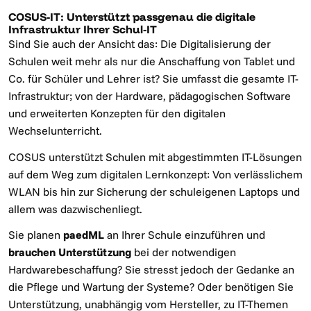
COSUS-IT: Unterstützt passgenau die digitale
Infrastruktur Ihrer Schul-IT
Sind Sie auch der Ansicht das: Die Digitalisierung der
Schulen weit mehr als nur die Anschaffung von Tablet und
Co. für Schüler und Lehrer ist? Sie umfasst die gesamte IT-
Infrastruktur; von der Hardware, pädagogischen Software
und erweiterten Konzepten für den digitalen
Wechselunterricht.
COSUS unterstützt Schulen mit abgestimmten IT-Lösungen
auf dem Weg zum digitalen Lernkonzept: Von verlässlichem
WLAN bis hin zur Sicherung der schuleigenen Laptops und
allem was dazwischenliegt.
Sie planen
paedML
an Ihrer Schule einzuführen und
brauchen Unterstützung
bei der notwendigen
Hardwarebeschaffung? Sie stresst jedoch der Gedanke an
die Pflege und Wartung der Systeme? Oder benötigen Sie
Unterstützung, unabhängig vom Hersteller, zu IT-Themen