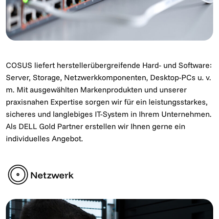
COSUS liefert herstellerübergreifende Hard- und Software:
Server, Storage, Netzwerkkomponenten, Desktop-PCs u. v.
m. Mit ausgewählten Markenprodukten und unserer
praxisnahen Expertise sorgen wir für ein leistungsstarkes,
sicheres und langlebiges IT-System in Ihrem Unternehmen.
Als DELL Gold Partner erstellen wir Ihnen gerne ein
individuelles Angebot.
Netzwerk