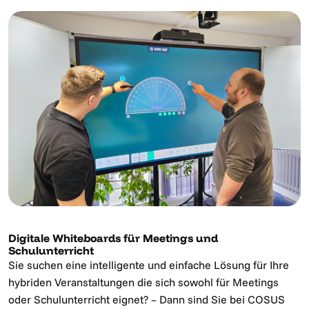
Digitale Whiteboards für Meetings und
Schulunterricht
Sie suchen eine intelligente und einfache Lösung für Ihre
hybriden Veranstaltungen die sich sowohl für Meetings
oder Schulunterricht eignet? – Dann sind Sie bei COSUS