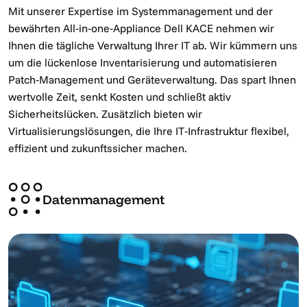
Mit unserer Expertise im Systemmanagement und der
bewährten All‑in‑one‑Appliance Dell KACE nehmen wir
Ihnen die tägliche Verwaltung Ihrer IT ab. Wir kümmern uns
um die lückenlose Inventarisierung und automatisieren
Patch‑Management und Geräteverwaltung. Das spart Ihnen
wertvolle Zeit, senkt Kosten und schließt aktiv
Sicherheitslücken. Zusätzlich bieten wir
Virtualisierungslösungen, die Ihre IT‑Infrastruktur flexibel,
effizient und zukunftssicher machen.
Datenmanagement