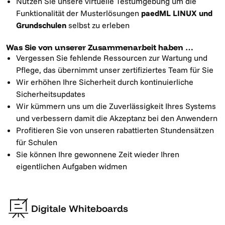
Nutzen Sie unsere virtuelle Testumgebung um die
Funktionalität der Musterlösungen
paedML LINUX und
Grundschulen
selbst zu erleben
Was Sie von unserer Zusammenarbeit haben …
Vergessen Sie fehlende Ressourcen zur Wartung und
Pflege, das übernimmt unser zertifiziertes Team für Sie
Wir erhöhen Ihre Sicherheit durch kontinuierliche
Sicherheitsupdates
Wir kümmern uns um die Zuverlässigkeit Ihres Systems
und verbessern damit die Akzeptanz bei den Anwendern
Profitieren Sie von unseren rabattierten Stundensätzen
für Schulen
Sie können Ihre gewonnene Zeit wieder Ihren
eigentlichen Aufgaben widmen
Digitale Whiteboards