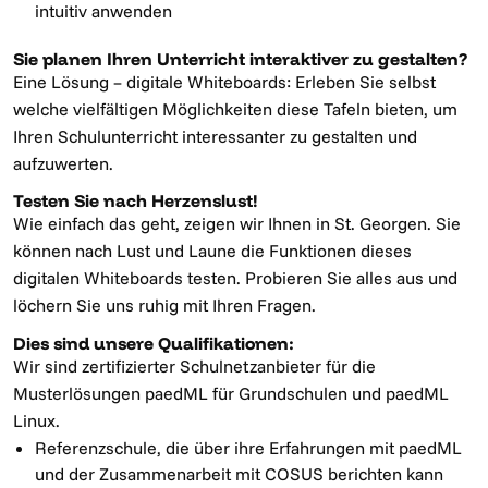
intuitiv anwenden
Sie planen Ihren Unterricht interaktiver zu gestalten?
Eine Lösung – digitale Whiteboards: Erleben Sie selbst
welche vielfältigen Möglichkeiten diese Tafeln bieten, um
Ihren Schulunterricht interessanter zu gestalten und
aufzuwerten.
Testen Sie nach Herzenslust!
Wie einfach das geht, zeigen wir Ihnen in St. Georgen. Sie
können nach Lust und Laune die Funktionen dieses
digitalen Whiteboards testen. Probieren Sie alles aus und
löchern Sie uns ruhig mit Ihren Fragen.
Dies sind unsere Qualifikationen:
Wir sind zertifizierter Schulnetzanbieter für die
Musterlösungen paedML für Grundschulen und paedML
Linux.
Referenzschule, die über ihre Erfahrungen mit paedML
und der Zusammenarbeit mit COSUS berichten kann