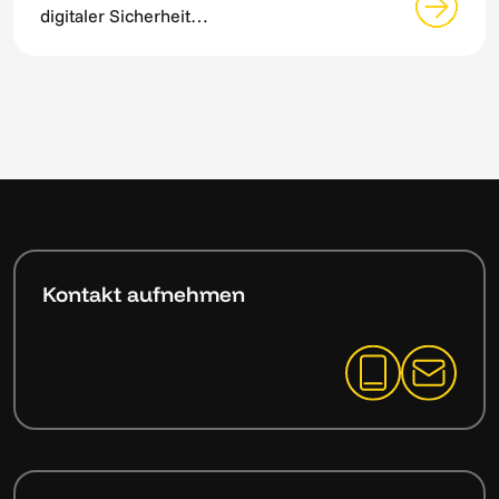
digitaler Sicherheit…
Kontakt aufnehmen