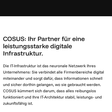
COSUS: Ihr Partner für eine
leistungsstarke digitale
Infrastruktur.
Die IT-Infrastruktur ist das neuronale Netzwerk Ihres
Unternehmens: Sie verbindet alle Firmenbereiche digital
miteinander und sorgt dafür, dass Informationen schnell
und sicher dorthin gelangen, wo sie gebraucht werden.
COSUS kümmert sich darum, dass alles reibungslos
funktioniert und Ihre IT-Architektur stabil, leistungs- und
zukunftsfähig ist.