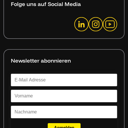
Folge uns auf Social Media
Newsletter abonnieren
Anmelden