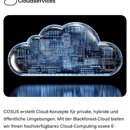
Cloudservices
COSUS erstellt Cloud-Konzepte für private, hybride und
öffentliche Umgebungen. Mit der Blackforest-Cloud bieten
wir Ihnen hochverfügbares Cloud-Computing sowie E-