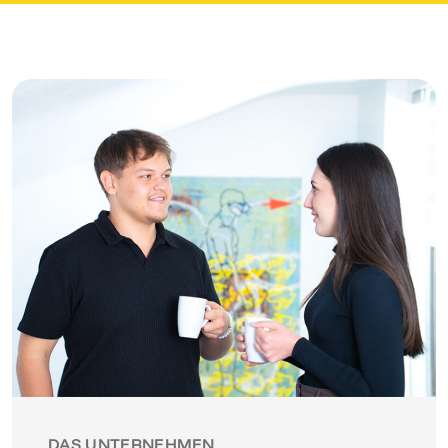
DAS UNTERNEHMEN