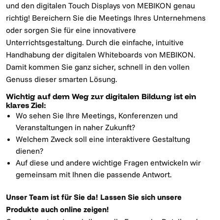
und den digitalen Touch Displays von MEBIKON genau
richtig! Bereichern Sie die Meetings Ihres Unternehmens
oder sorgen Sie für eine innovativere
Unterrichtsgestaltung. Durch die einfache, intuitive
Handhabung der digitalen Whiteboards von MEBIKON.
Damit kommen Sie ganz sicher, schnell in den vollen
Genuss dieser smarten Lösung.
Wichtig auf dem Weg zur digitalen Bildung ist ein
klares Ziel:
Wo sehen Sie Ihre Meetings, Konferenzen und
Veranstaltungen in naher Zukunft?
Welchem Zweck soll eine interaktivere Gestaltung
dienen?
Auf diese und andere wichtige Fragen entwickeln wir
gemeinsam mit Ihnen die passende Antwort.
Unser Team ist für Sie da! Lassen Sie sich unsere
Produkte auch online zeigen!