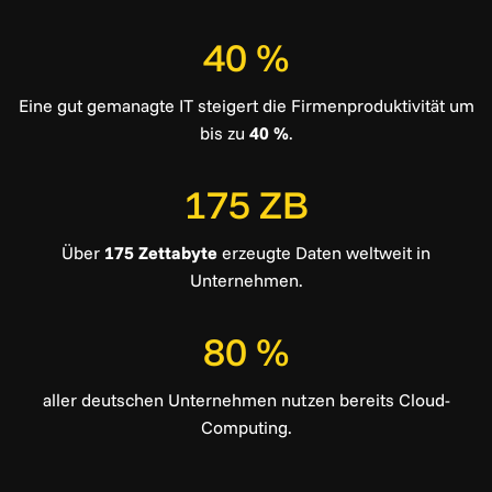
40 %
Eine gut gemanagte IT steigert die Firmenproduktivität um
bis zu
40 %
.
175 ZB
Über
175 Zettabyte
erzeugte Daten weltweit in
Unternehmen.
80 %
aller deutschen Unternehmen nutzen bereits Cloud-
Computing.