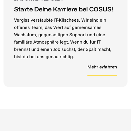
Starte Deine Karriere bei COSUS!
Vergiss verstaubte IT-Klischees. Wir sind ein
offenes Team, das Wert auf gemeinsames
Wachstum, gegenseitigen Support und eine
familiäre Atmosphäre legt. Wenn du für IT
brennst und einen Job suchst, der Spaß macht,
bist du bei uns genau richtig.
Mehr erfahren