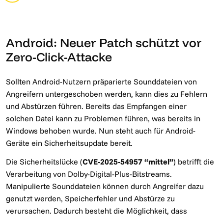
Android: Neuer Patch schützt vor
Zero-Click-Attacke
Sollten Android-Nutzern präparierte Sounddateien von
Angreifern untergeschoben werden, kann dies zu Fehlern
und Abstürzen führen. Bereits das Empfangen einer
solchen Datei kann zu Problemen führen, was bereits in
Windows behoben wurde. Nun steht auch für Android-
Geräte ein Sicherheitsupdate bereit.
Die Sicherheitslücke (
CVE-2025-54957 “mittel”
) betrifft die
Verarbeitung von Dolby-Digital-Plus-Bitstreams.
Manipulierte Sounddateien können durch Angreifer dazu
genutzt werden, Speicherfehler und Abstürze zu
verursachen. Dadurch besteht die Möglichkeit, dass