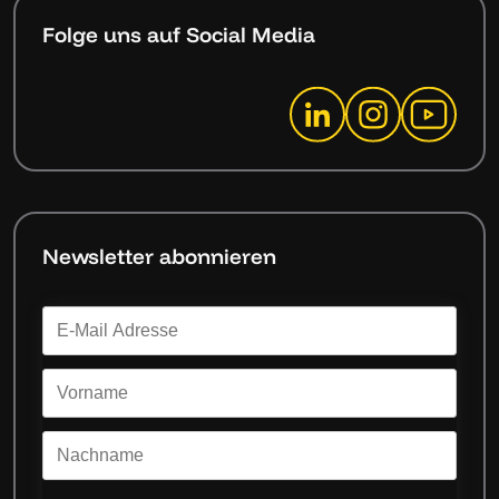
Folge uns auf Social Media
Newsletter abonnieren