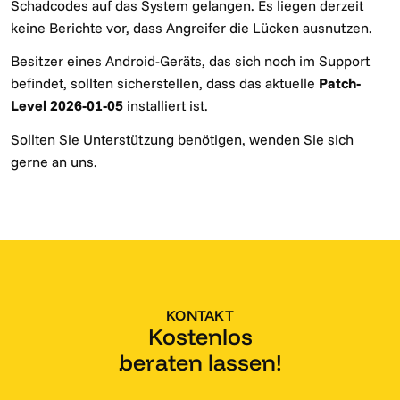
Schadcodes auf das System gelangen. Es liegen derzeit
keine Berichte vor, dass Angreifer die Lücken ausnutzen.
Besitzer eines Android-Geräts, das sich noch im Support
befindet, sollten sicherstellen, dass das aktuelle
Patch-
Level 2026-01-05
installiert ist.
Sollten Sie Unterstützung benötigen, wenden Sie sich
gerne an uns.
KONTAKT
Kostenlos
beraten lassen!